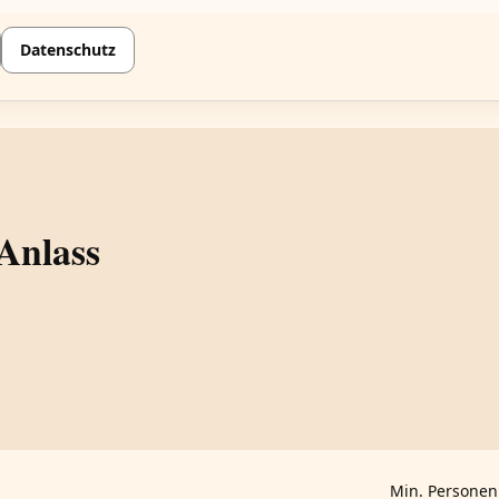
Datenschutz
 Anlass
Min. Personen