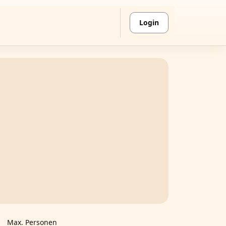
Login
Max. Personen