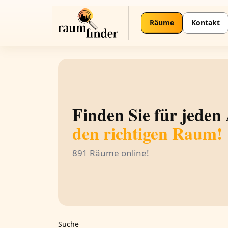
Räume
Kontakt
Finden Sie für jeden
den richtigen Raum!
891 Räume online!
Suche