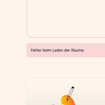
Fehler beim Laden der Räume.